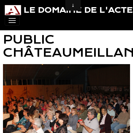
LE DOMAINE DE L'ACT
PUBLIC
CHÂTEAUMEILLA