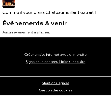
Comme il vous plaira Châteaumeillant extrait 1
Évènements à venir
Aucun évènement à afficher.
Créer un site internet avec e-monsite
Signaler un contenu illicite sur ce site
Mentions légales
Gestion des cookies