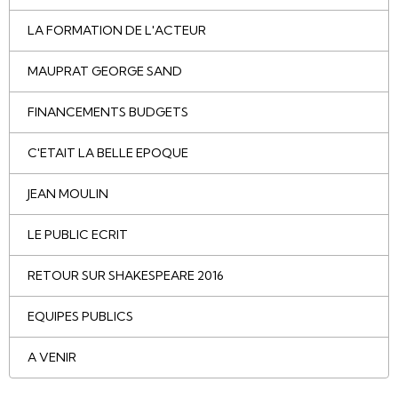
LA FORMATION DE L'ACTEUR
MAUPRAT GEORGE SAND
FINANCEMENTS BUDGETS
C'ETAIT LA BELLE EPOQUE
JEAN MOULIN
LE PUBLIC ECRIT
RETOUR SUR SHAKESPEARE 2016
EQUIPES PUBLICS
A VENIR