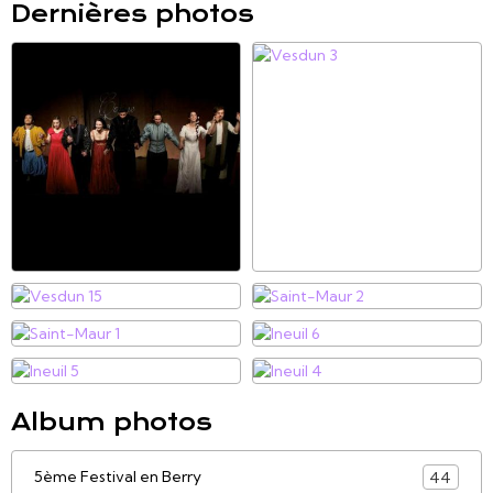
Dernières photos
Album photos
5ème Festival en Berry
44