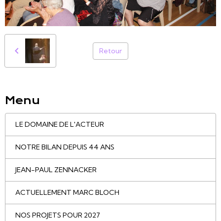
Retour
Menu
LE DOMAINE DE L'ACTEUR
NOTRE BILAN DEPUIS 44 ANS
JEAN-PAUL ZENNACKER
ACTUELLEMENT MARC BLOCH
NOS PROJETS POUR 2027