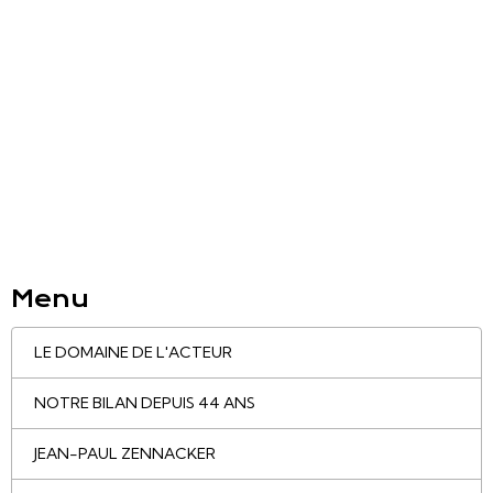
Menu
LE DOMAINE DE L'ACTEUR
NOTRE BILAN DEPUIS 44 ANS
JEAN-PAUL ZENNACKER