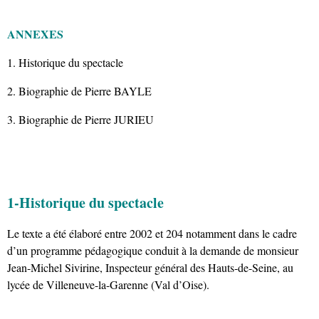
ANNEXES
1. Historique du spectacle
2. Biographie de Pierre BAYLE
3. Biographie de Pierre JURIEU
1-Historique du spectacle
Le texte a été élaboré entre 2002 et 204 notamment dans le cadre
d’un programme pédagogique conduit à la demande de monsieur
Jean-Michel Sivirine, Inspecteur général des Hauts-de-Seine, au
lycée de Villeneuve-la-Garenne (Val d’Oise).