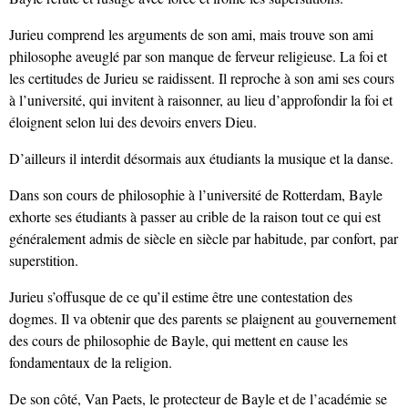
Jurieu comprend les arguments de son ami, mais trouve son ami
philosophe aveuglé par son manque de ferveur religieuse. La foi et
les certitudes de Jurieu se raidissent. Il reproche à son ami ses cours
à l’université, qui invitent à raisonner, au lieu d’approfondir la foi et
éloignent selon lui des devoirs envers Dieu.
D’ailleurs il interdit désormais aux étudiants la musique et la danse.
Dans son cours de philosophie à l’université de Rotterdam, Bayle
exhorte ses étudiants à passer au crible de la raison tout ce qui est
généralement admis de siècle en siècle par habitude, par confort, par
superstition.
Jurieu s’offusque de ce qu’il estime être une contestation des
dogmes. Il va obtenir que des parents se plaignent au gouvernement
des cours de philosophie de Bayle, qui mettent en cause les
fondamentaux de la religion.
De son côté, Van Paets, le protecteur de Bayle et de l’académie se