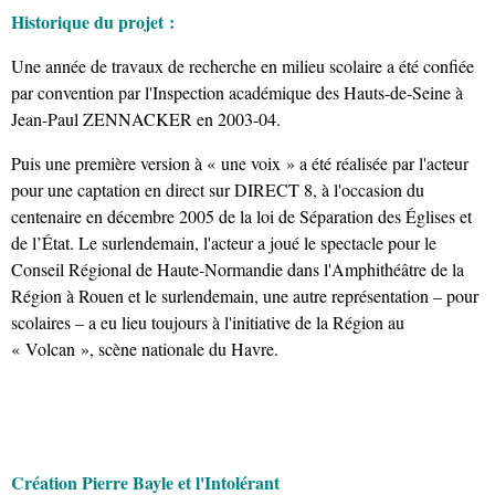
Historique du projet :
Une année de travaux de recherche en milieu scolaire a été confiée
par convention par l'Inspection académique des Hauts-de-Seine à
Jean-Paul ZENNACKER en 2003-04.
Puis une première version à « une voix » a été réalisée par l'acteur
pour une captation en direct sur DIRECT 8, à l'occasion du
centenaire en décembre 2005 de la loi de Séparation des Églises et
de l’État. Le surlendemain, l'acteur a joué le spectacle pour le
Conseil Régional de Haute-Normandie dans l'Amphithéâtre de la
Région à Rouen et le surlendemain, une autre représentation – pour
scolaires – a eu lieu toujours à l'initiative de la Région au
« Volcan », scène nationale du Havre.
Création Pierre Bayle et l'Intolérant