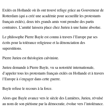
Exilés en Hollande où ils ont trouvé refuge grâce au Gouverneur de
Rotterdam (qui a créé une académie pour accueillir les protestants
français exilés), deux très grands amis vont prendre des partis
contraires. L’amitié laissera place chez Jurieu à une haine absolue.
Le philosophe Pierre Bayle est connu à travers l’Europe par ses
écrits pour la tolérance religieuse et la dénonciation des
superstitions.
Pierre Jurieu est théologien calviniste.
Jurieu demande à Pierre Bayle, vu sa notoriété internationale,
d’appeler tous les protestants français exilés en Hollande et à travers
l’Europe à s’engager dans cette guerre.
Bayle refuse le recours à la force.
Alors que Bayle avance vers le siècle des Lumières, Jurieu, révulsé
au nom de son piétisme par la démocratie, évolue vers l’intolérance.