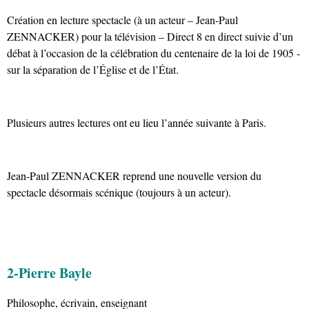
Création en lecture spectacle (à un acteur – Jean-Paul
ZENNACKER) pour la télévision – Direct 8 en direct suivie d’un
débat à l’occasion de la célébration du centenaire de la loi de 1905 -
sur la séparation de l’Église et de l’État.
Plusieurs autres lectures ont eu lieu l’année suivante à Paris.
Jean-Paul ZENNACKER reprend une nouvelle version du
spectacle désormais scénique (toujours à un acteur).
2-Pierre Bayle
Philosophe, écrivain, enseignant