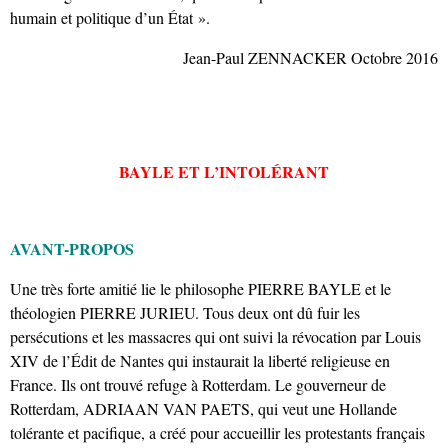
humain et politique d’un État ».
Jean-Paul ZENNACKER Octobre 2016
BAYLE ET L’INTOLÉRANT
AVANT-PROPOS
Une très forte amitié lie le philosophe PIERRE BAYLE et le
théologien PIERRE JURIEU. Tous deux ont dû fuir les
persécutions et les massacres qui ont suivi la révocation par Louis
XIV de l’Édit de Nantes qui instaurait la liberté religieuse en
France. Ils ont trouvé refuge à Rotterdam. Le gouverneur de
Rotterdam, ADRIAAN VAN PAETS, qui veut une Hollande
tolérante et pacifique, a créé pour accueillir les protestants français