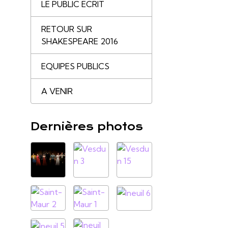
LE PUBLIC ECRIT
RETOUR SUR
SHAKESPEARE 2016
EQUIPES PUBLICS
A VENIR
Dernières photos