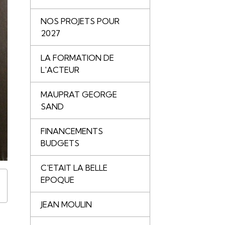
NOS PROJETS POUR
2027
LA FORMATION DE
L'ACTEUR
MAUPRAT GEORGE
SAND
FINANCEMENTS
BUDGETS
C'ETAIT LA BELLE
EPOQUE
JEAN MOULIN