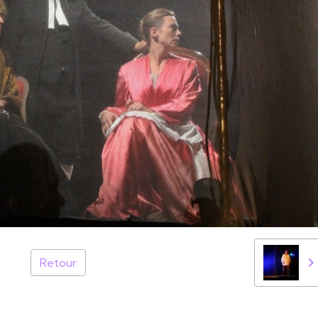
Retour