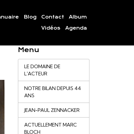
nuaire
Blog
Contact
Album
Vidéos
Agenda
Menu
LE DOMAINE DE
L'ACTEUR
NOTRE BILAN DEPUIS 44
ANS
JEAN-PAUL ZENNACKER
ACTUELLEMENT MARC
BLOCH